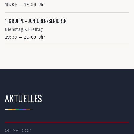
18:00 – 19:30 Uhr
1. GRUPPE - JUNIOREN/SENIOREN
Dienstag & Freitag
19:30 – 21:00 Uhr
AKTUELLES
16. MAI 2024