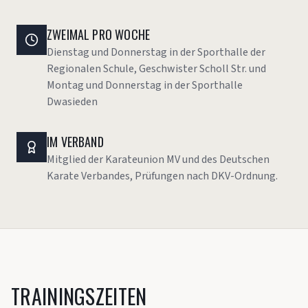
ZWEIMAL PRO WOCHE
Dienstag und Donnerstag in der Sporthalle der
Regionalen Schule, Geschwister Scholl Str. und
Montag und Donnerstag in der Sporthalle
Dwasieden
IM VERBAND
Mitglied der Karateunion MV und des Deutschen
Karate Verbandes, Prüfungen nach DKV-Ordnung.
TRAININGSZEITEN