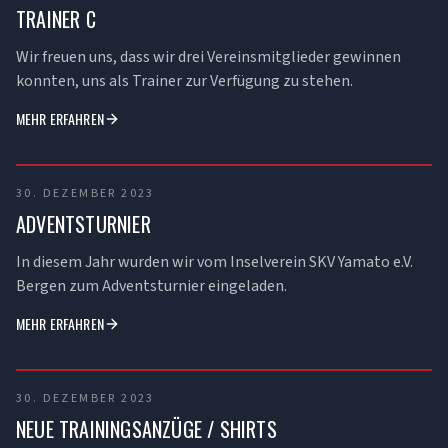
TRAINER C
Wir freuen uns, dass wir drei Vereinsmitglieder gewinnen
konnten, uns als Trainer zur Verfügung zu stehen.
MEHR ERFAHREN
30. DEZEMBER 2023
ADVENTSTURNIER
In diesem Jahr wurden wir vom Inselverein SKV Yamato e.V.
Bergen zum Adventsturnier eingeladen.
MEHR ERFAHREN
30. DEZEMBER 2023
NEUE TRAININGSANZÜGE / SHIRTS