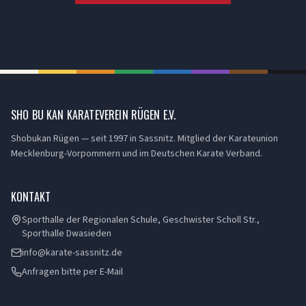
SHO BU KAN KARATEVEREIN RÜGEN E.V.
Shobukan Rügen — seit 1997 in Sassnitz. Mitglied der Karateunion
Mecklenburg-Vorpommern und im Deutschen Karate Verband.
KONTAKT
Sporthalle der Regionalen Schule, Geschwister Scholl Str.,
Sporthalle Dwasieden
info@karate-sassnitz.de
Anfragen bitte per E-Mail