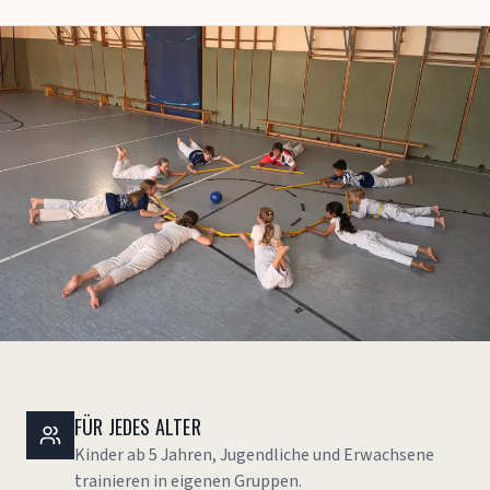
FÜR JEDES ALTER
Kinder ab 5 Jahren, Jugendliche und Erwachsene
trainieren in eigenen Gruppen.