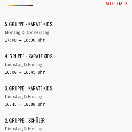
ALLE DETAILS
5. GRUPPE - KARATE KIDS
Montag & Donnerstag
17:00 – 18:30 Uhr
4. GRUPPE - KARATE KIDS
Dienstag & Freitag
16:00 – 16:45 Uhr
3. GRUPPE - KARATE KIDS
Dienstag & Freitag
16:45 – 18:00 Uhr
2. GRUPPE - SCHÜLER
Dienstag & Freitag