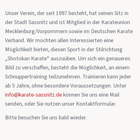
Unser Verein, der seit 1997 besteht, hat seinen Sitz in
der Stadt Sassnitz und ist Mitglied in der Karateunion
Mecklenburg/Vorpommern sowie im Deutschen Karate
Verband. Wir möchten allen Interessierten eine
Möglichkeit bieten, diesen Sport in der Stilrichtung
„Shotokan Karate“ auszuüben. Um sich ein genaueres
Bild zu verschaffen, besteht die Möglichkeit, an einem
Schnuppertraining teilzunehmen. Trainieren kann jeder
ab 5 Jahre, ohne besondere Voraussetzungen. Unter
info@karate-sassnitz.de
können Sie uns eine Mail
senden, oder Sie nutzen unser Kontaktformular.
Bitte besuchen Sie uns bald wieder.